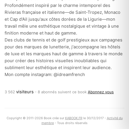
Profondément inspiré par le charme intemporel des
Rivieras française et italienne—de Saint-Tropez, Monaco
et Cap d'Ail jusqu'aux côtes dorées de la Ligurie—mon
travail mêle une esthétique nostalgique et vintage à une
finition moderne et haut de gamme.
Des clubs de tennis et de golf prestigieux aux campagnes
pour des marques de lunetterie, j'accompagne les hôtels
de luxe et les marques haut de gamme à travers le monde
pour créer des histoires visuelles inoubliables qui
subliment leur esthétique et inspirent leur audience.
Mon compte instagram: @idreamfrench
visiteurs
3 562
-
8 abonnés suivent ce book
Abonnez vous
Copyright © 2011-2026 Book crée sur
KABOOK.FR
le 30/12/2017 -
Activité du
membre
- Tous droits réservés